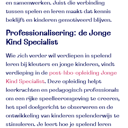
en samenwerken. Juist die verbinding
tussen spelen en leren maakt dat kennis
beklijft en kinderen gemotiveerd blijven.
Professionalisering: de Jonge
Kind Specialist
Wie zich verder wil verdiepen in spelend
leren bij kleuters en jonge kinderen, vindt
verdieping in de
post-hbo-opleiding Jonge
Kind Specialist
. Deze opleiding helpt
leerkrachten en pedagogisch professionals
om een rijke speelleeromgeving te creëren,
het spel doelgericht te observeren en de
ontwikkeling van kinderen spelenderwijs te
stimuleren. Je leert hoe je spelend leren