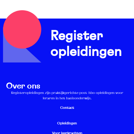
Register
opleidingen
Over ons
Registeropleidingen zijn praktijkgerichte post-hbo opleidingen voor
leraren in het basisonderwijs.
Contact
Opleidingen
Voor leerkrachten