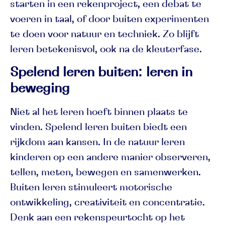
starten in een rekenproject, een debat te
voeren in taal, of door buiten experimenten
te doen voor natuur en techniek. Zo blijft
leren betekenisvol, ook na de kleuterfase.
Spelend leren buiten: leren in
beweging
Niet al het leren hoeft binnen plaats te
vinden. Spelend leren buiten biedt een
rijkdom aan kansen. In de natuur leren
kinderen op een andere manier observeren,
tellen, meten, bewegen en samenwerken.
Buiten leren stimuleert motorische
ontwikkeling, creativiteit en concentratie.
Denk aan een rekenspeurtocht op het