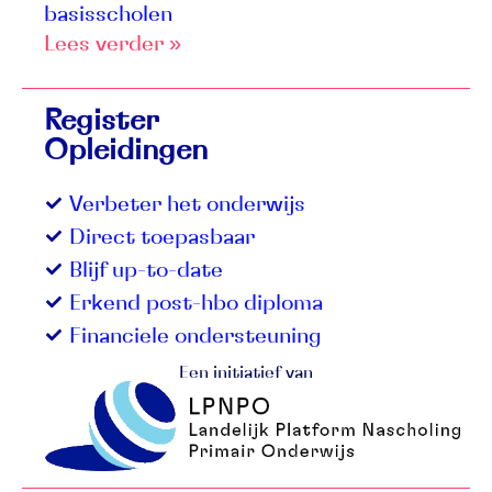
basisscholen
Lees verder »
Register
Opleidingen
Verbeter het onderwijs
Direct toepasbaar
Blijf up-to-date
Erkend post-hbo diploma
Financiële ondersteuning
Een initiatief van