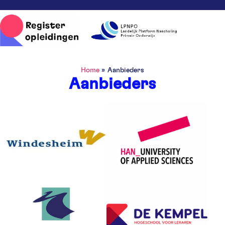
Home
»
Aanbieders
Aanbieders